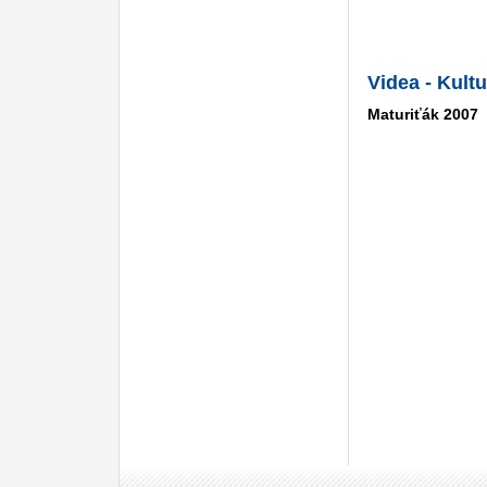
Videa - Kult
Maturiťák 2007