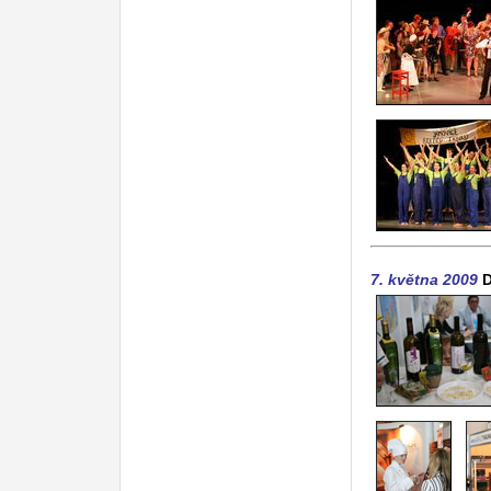
7. května 2009
D