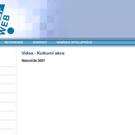
REFERENCE
KONTAKT
NABÍDKA SPOLUPRÁCE
Videa - Kulturní akce
Maturiťák 2007