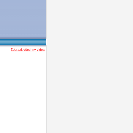
Zobrazit všechny videa