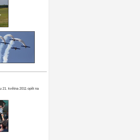
u 21. května 2011 opět na