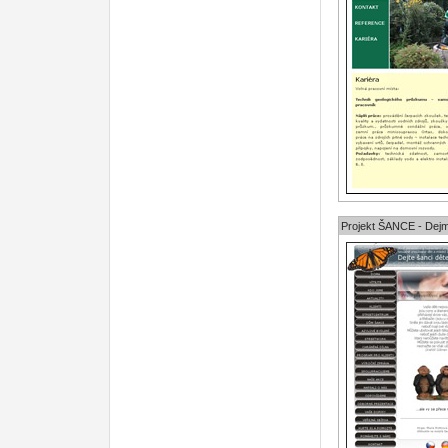
Projekt ŠANCE - Dejm