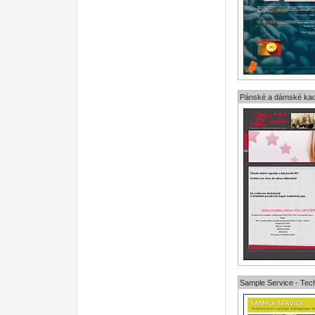
Pánské a dámské ka
Sample Service - Techn