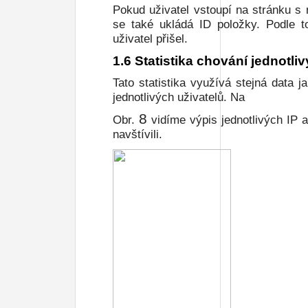
Pokud uživatel vstoupí na stránku s 
se také ukládá ID položky. Podle to
uživatel přišel.
1.6 Statistika chování jednotli
Tato statistika využívá stejná data 
jednotlivých uživatelů. Na
8
Obr.
vidíme výpis jednotlivých IP a
navštívili.